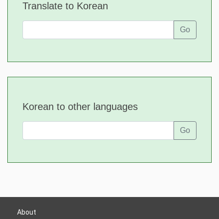
Translate to Korean
Go
Korean to other languages
Go
About