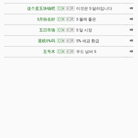
⏯
这个是五块钱吧 🇨🇳
🇰🇷 이것은 5 달러입니다
⏯
5月份去好 🇨🇳
🇰🇷 5 월에 좋은
⏯
五日市场 🇨🇳
🇰🇷 5 일 시장
⏯
退税5%吗 🇨🇳
🇰🇷 5% 세금 환급
⏯
五号木 🇨🇳
🇰🇷 우드 넘버 5