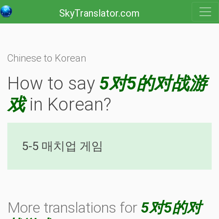
SkyTranslator.com
Chinese to Korean
How to say
5对5的对战游
戏
in Korean?
5-5 매치업 게임
More translations for
5对5的对