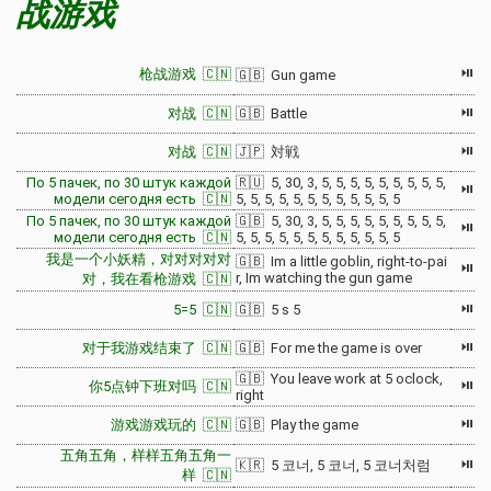
战游戏
⏯
枪战游戏 🇨🇳
🇬🇧 Gun game
⏯
对战 🇨🇳
🇬🇧 Battle
⏯
对战 🇨🇳
🇯🇵 対戦
По 5 пачек, по 30 штук каждой
🇷🇺 5, 30, 3, 5, 5, 5, 5, 5, 5, 5, 5, 5,
⏯
модели сегодня есть 🇨🇳
5, 5, 5, 5, 5, 5, 5, 5, 5, 5, 5, 5
По 5 пачек, по 30 штук каждой
🇬🇧 5, 30, 3, 5, 5, 5, 5, 5, 5, 5, 5, 5,
⏯
модели сегодня есть 🇨🇳
5, 5, 5, 5, 5, 5, 5, 5, 5, 5, 5, 5
我是一个小妖精，对对对对对
🇬🇧 Im a little goblin, right-to-pai
⏯
r, Im watching the gun game
对，我在看枪游戏 🇨🇳
⏯
5=5 🇨🇳
🇬🇧 5 s 5
⏯
对于我游戏结束了 🇨🇳
🇬🇧 For me the game is over
🇬🇧 You leave work at 5 oclock,
⏯
你5点钟下班对吗 🇨🇳
right
⏯
游戏游戏玩的 🇨🇳
🇬🇧 Play the game
五角五角，样样五角五角一
⏯
🇰🇷 5 코너, 5 코너, 5 코너처럼
样 🇨🇳