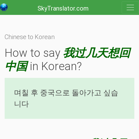
SkyTranslator.com
Chinese to Korean
How to say
我过几天想回
中国
in Korean?
며칠 후 중국으로 돌아가고 싶습
니다