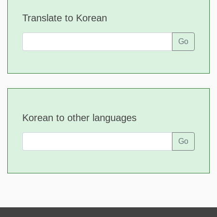
Translate to Korean
Go
Korean to other languages
Go