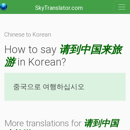
SkyTranslator.com
Chinese to Korean
How to say
请到中国来旅
游
in Korean?
중국으로 여행하십시오
More translations for
请到中国