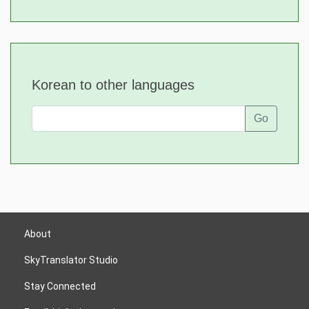
Korean to other languages
Go
About
SkyTranslator Studio
Stay Connected