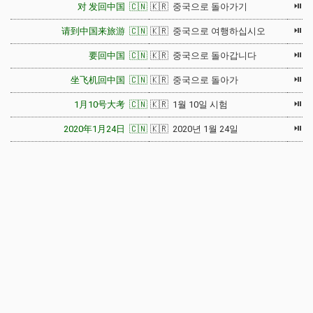
⏯
对 发回中国 🇨🇳
🇰🇷 중국으로 돌아가기
⏯
请到中国来旅游 🇨🇳
🇰🇷 중국으로 여행하십시오
⏯
要回中国 🇨🇳
🇰🇷 중국으로 돌아갑니다
⏯
坐飞机回中国 🇨🇳
🇰🇷 중국으로 돌아가
⏯
1月10号大考 🇨🇳
🇰🇷 1월 10일 시험
⏯
2020年1月24日 🇨🇳
🇰🇷 2020년 1월 24일