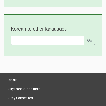
Korean to other languages
Go
About
SkyTranslator Studio
Stay Connected