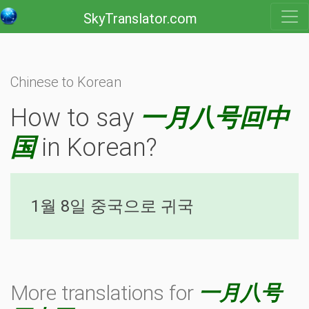
SkyTranslator.com
Chinese to Korean
How to say
一月八号回中
国
in Korean?
1월 8일 중국으로 귀국
More translations for
一月八号