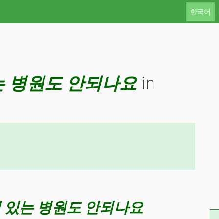
한국어
는 병원도 안되나요
in
 있는 병원도 안되나요