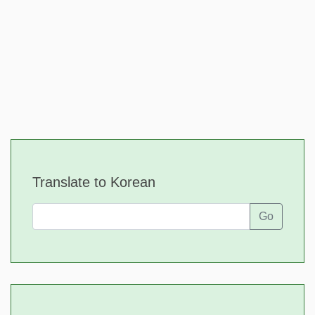
Translate to Korean
Go