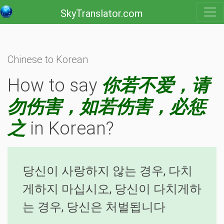
SkyTranslator.com
Chinese to Korean
How to say
你若不爱，请
勿伤害，如若伤害，必惩
之
in Korean?
당신이 사랑하지 않는 경우, 다치
게하지 마십시오, 당신이 다치게하
는 경우, 당신은 처벌됩니다