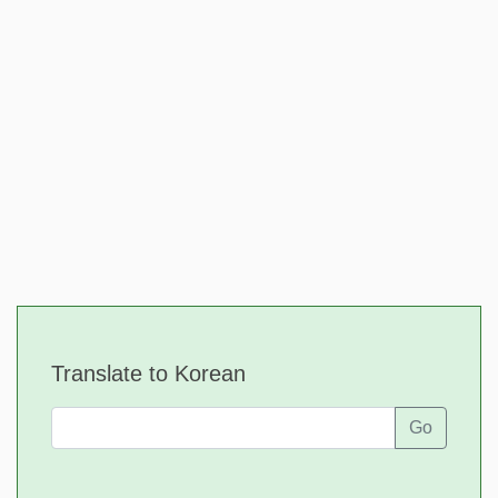
Translate to Korean
Go