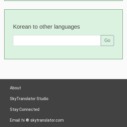
Korean to other languages
Go
About
SkyTranslator Studio
Stay Connected
Email: hi 🔘 skytranslator.com