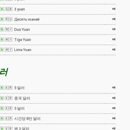
⏯
🇳
🇬🇧 3 yuan
⏯
🇳
🇷🇺 Десять юаней
⏯
🇳
🇲🇾 Dua Yuan
⏯
🇳
🇲🇾 Tiga Yuan
⏯
🇳
🇲🇾 Lima Yuan
달러
⏯
🇳
🇰🇷 5 달러
⏯
🇳
🇰🇷 중국 달러
⏯
🇳
🇰🇷 5 달러
⏯
🇳
🇰🇷 시간당 8만 달러
⏯
🇳
🇰🇷 병 3 달러