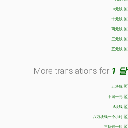
3元钱 🇨
十元钱 🇨
两元钱 🇨
三元钱 🇨
五元钱 🇨
More translations for
1 
五块钱 🇨
中国一元 🇨
5块钱 🇨
八万块钱一个小时 🇨
三块钱一瓶 🇨