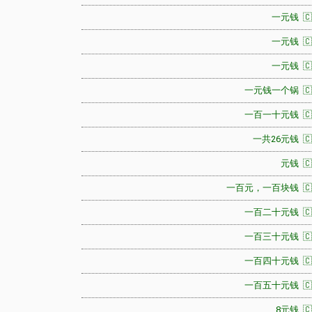
一元钱 🇨
一元钱 🇨
一元钱 🇨
一元钱一个锅 🇨
一百一十元钱 🇨
一共26元钱 🇨
元钱 🇨
一百元，一百块钱 🇨
一百二十元钱 🇨
一百三十元钱 🇨
一百四十元钱 🇨
一百五十元钱 🇨
8元钱 🇨