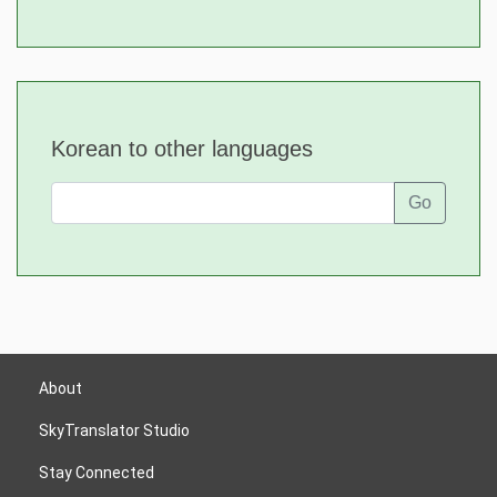
Korean to other languages
Go
About
SkyTranslator Studio
Stay Connected