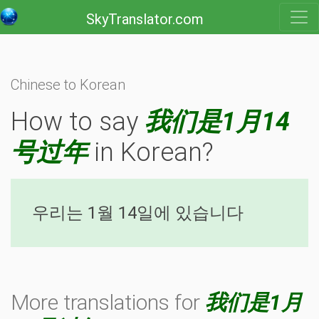
SkyTranslator.com
Chinese to Korean
How to say
我们是1月14
号过年
in Korean?
우리는 1월 14일에 있습니다
More translations for
我们是1月