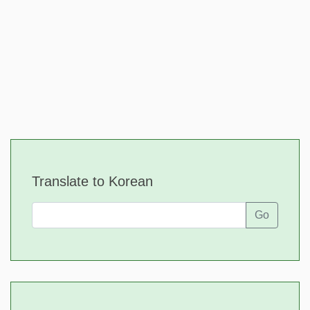
Translate to Korean
Go