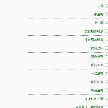
皮鞋 🇨
牛皮鞋 🇨
小皮鞋 🇨
皮鞋增加鞋底 🇨
皮鞋增加鞋底 🇨
皮鞋是吗 🇨
黑色皮鞋 🇨
皮鞋加底 🇨
一双皮鞋 🇨
皮鞋加底 🇨
白色皮鞋 🇨
谢谢你的皮鞋 🇨
皮革鞋底，橡胶鞋底 🇨