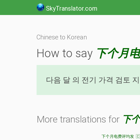
SkyTranslator.com
Chinese to Korean
How to say
下个月
다음 달 의 전기 가격 검토 
More translations for
下
下个月电费评均发 🇨