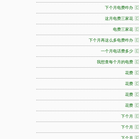
下个月电费咋办 🇨
这月电费三家花 🇨
电费三家花 🇨
下个月再这么多电费咋办 🇨
一个月电话费多少 🇨
我想查每个月的电费 🇨
花费 🇨
花费 🇨
花费 🇨
花费 🇨
下个月 🇨
下个月 🇨
下个月 🇨