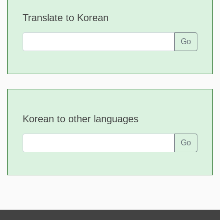
Translate to Korean
Go
Korean to other languages
Go