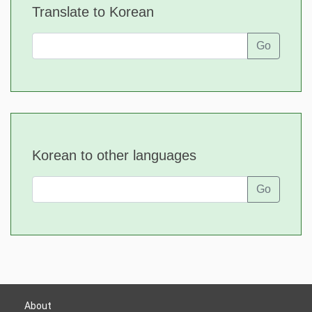
Translate to Korean
Go
Korean to other languages
Go
About