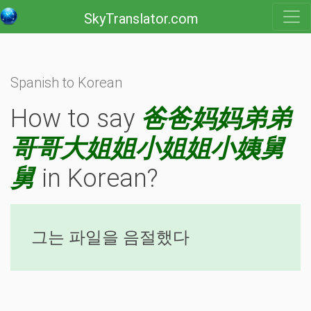
SkyTranslator.com
Spanish to Korean
How to say
爸爸妈妈弟弟
哥哥大姐姐小姐姐小姨舅
舅
in Korean?
그는 파일을 음절했다