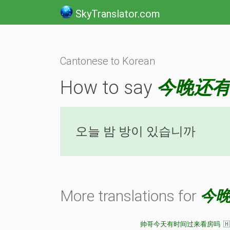
SkyTranslator.com
Cantonese to Korean
How to say
今晚还
오늘 밤 방이 있습니까
More translations for
今
帅哥今天有时间过来看房吗 🇭